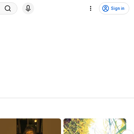
Sign in