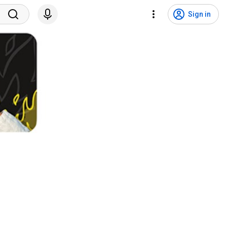
Sign in