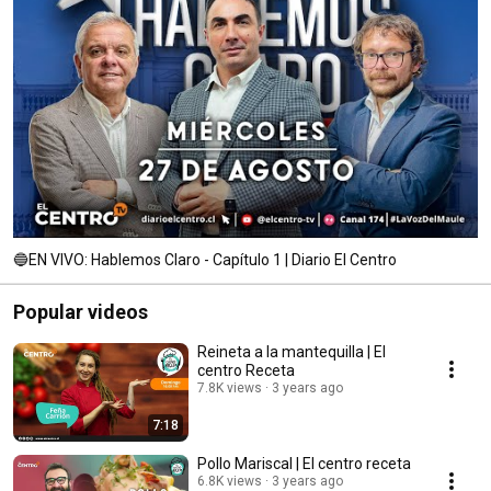
🔵EN VIVO: Hablemos Claro - Capítulo 1 | Diario El Centro
Popular videos
Reineta a la mantequilla | El
centro Receta
7.8K views
3 years ago
7:18
Pollo Mariscal | El centro receta
6.8K views
3 years ago