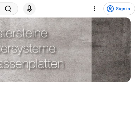
Sign in