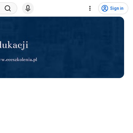
Sign in