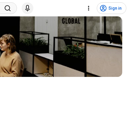
Sign in