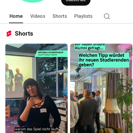
Home
Videos
Shorts
Playlists
Shorts