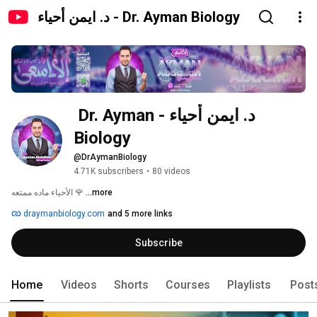
د. ايمن أحياء - Dr. Ayman Biology
د. ايمن أحياء - Dr. Ayman 
Biology
@DrAymanBiology
4.71K subscribers
•
80 videos
...more
الأحياء ماده ممتعه 🌹 
draymanbiology.com
and 5 more links
Subscribe
Home
Videos
Shorts
Courses
Playlists
Post