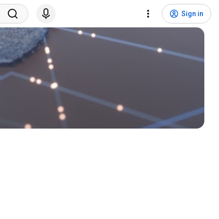
Sign in