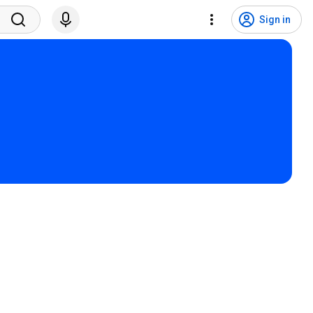
Sign in