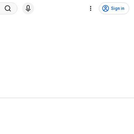
Sign in