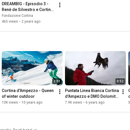
DREAMBIG - Episodio 3 - 
Renè de Silvestro e Cortina 
Para Winter Sport
Fondazione Cortina
465 views
•
2 years ago
3:01
0:52
Cortina d'Ampezzo - Queen 
Puntata Linea Bianca Cortina 
of winter outdoor
d'Ampezzo e DMO Dolomiti 
21.03.2020
10K views
•
10 years ago
7.9K views
•
6 years ago
5