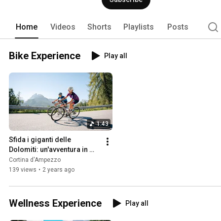
Home
Videos
Shorts
Playlists
Posts
Bike Experience
Play all
1:43
Sfida i giganti delle 
Dolomiti: un'avventura in 
bici da brivido🚵
Cortina d'Ampezzo
139 views
•
2 years ago
Wellness Experience
Play all