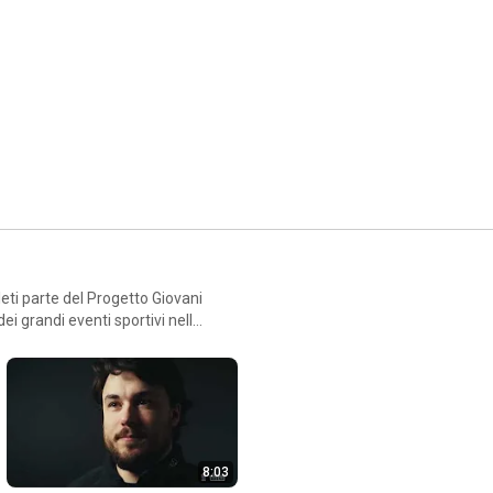
eti parte del Progetto Giovani
 grandi eventi sportivi nella
episodio è
rallel Giant Slalom della
isi #snowboarding
elgiantslalom
8:03