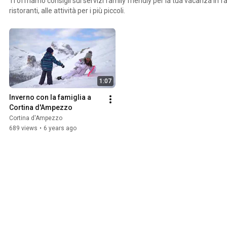
Ti offriamo consigli sui servizi family friendly per la tua vacanza in fa
ristoranti, alle attività per i più piccoli.
1:07
Inverno con la famiglia a 
Cortina d'Ampezzo
Cortina d'Ampezzo
689 views
•
6 years ago