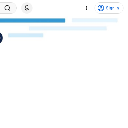
Sign in