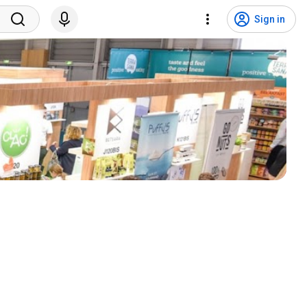
Sign in