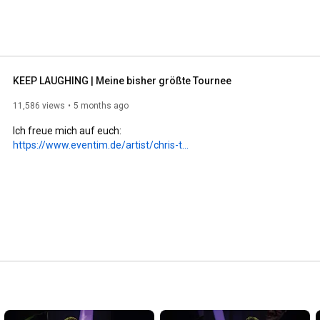
KEEP LAUGHING | Meine bisher größte Tournee
11,586 views
5 months ago
https://www.eventim.de/artist/chris-t...