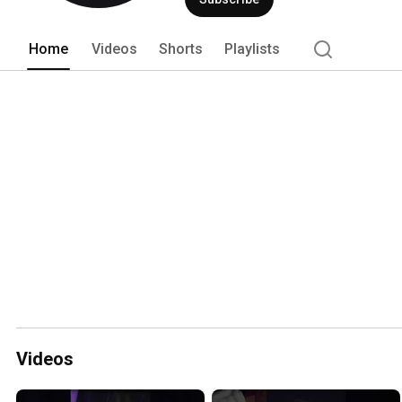
Home
Videos
Shorts
Playlists
Videos