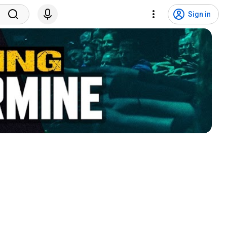
Sign in