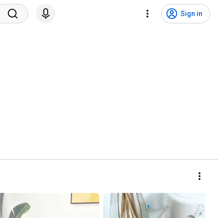
Sign in