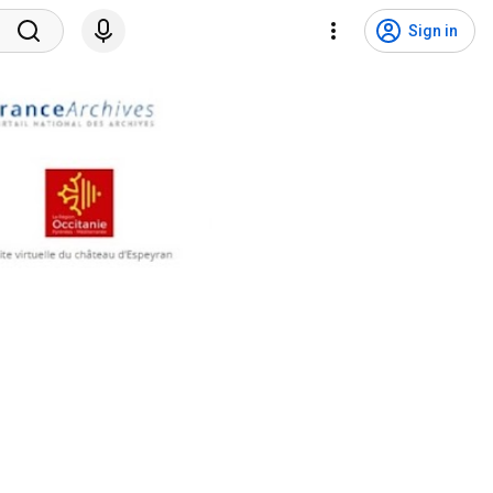
Sign in