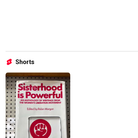
Shorts