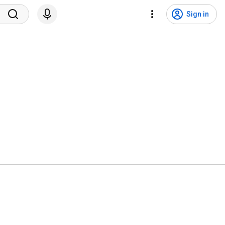
Sign in