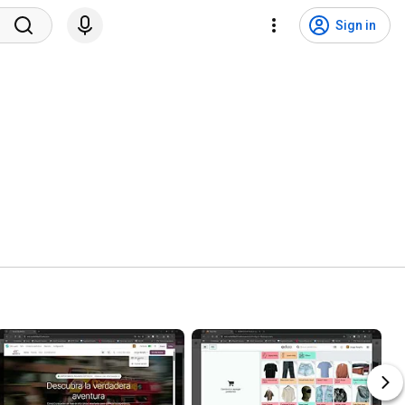
Sign in