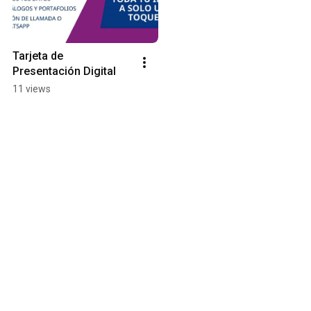
Tarjeta de 
Presentación Digital
11 views