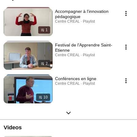
Accompagner à l'innovation
pédagogique
Centre CREAL · Playlist
1
Festival de l'Apprendre Saint-
Etienne
Centre CREAL · Playlist
2
Conférences en ligne
Centre CREAL · Playlist
10
Videos