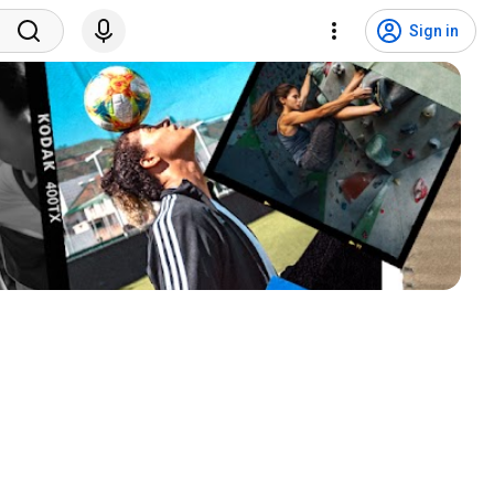
Sign in