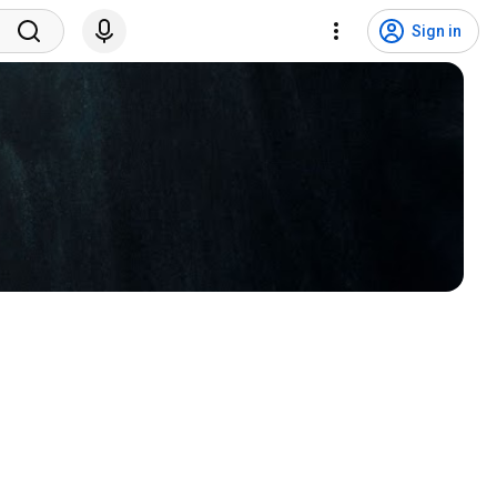
Sign in