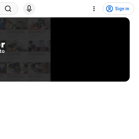
Sign in