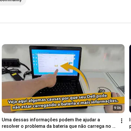
9:06
Uma dessas informações podem lhe ajudar a 
resolver o problema da bateria que não carrega no 