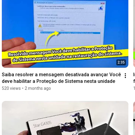
2:35
Saiba resolver a mensagem desativada avançar Você 
deve habilitar a Proteção de Sistema nesta unidade
520 views
•
2 months ago