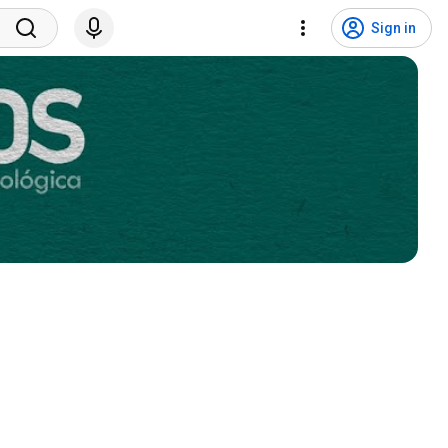
Sign in