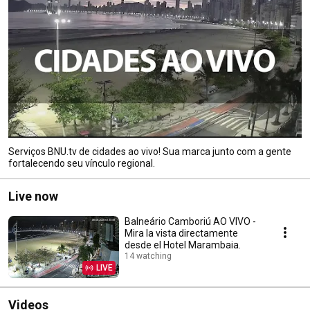
Serviços BNU.tv de cidades ao vivo! Sua marca junto com a gente
fortalecendo seu vínculo regional.
Live now
Balneário Camboriú AO VIVO -
Mira la vista directamente
desde el Hotel Marambaia.
14 watching
LIVE
Videos