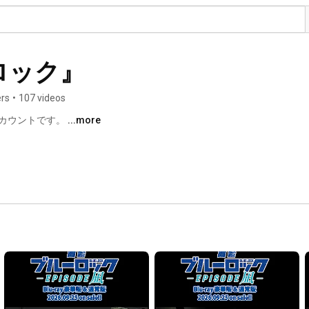
ロック』
ers
•
107 videos
アカウントです。 
...more