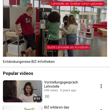
Entdeckungsreise BIZ-Infotheken
Popular videos
Vorstellungsgespräch
Lehrstelle
69K views
5 years ago
CC
8:34
BIZ erklären das