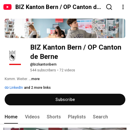
BIZ Kanton Bern / OP Canton de
Berne
BIZ Kanton Bern / OP Canton 
de Berne
@bizkantonbern
544 subscribers
•
72 videos
Komm. Weiter. 
...more
LinkedIn
and 2 more links
Subscribe
Home
Videos
Shorts
Playlists
Search