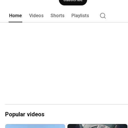
Home
Videos
Shorts
Playlists
Popular videos