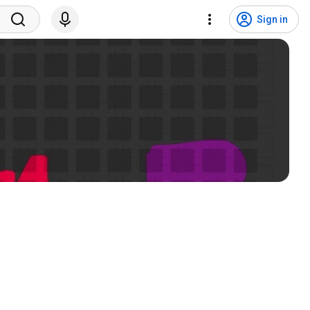
Sign in