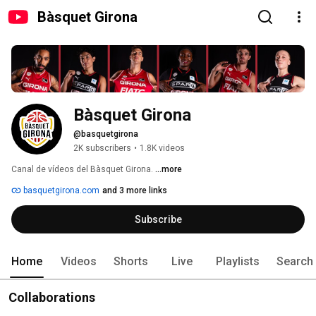
Bàsquet Girona
Bàsquet Girona
@basquetgirona
2K subscribers
•
1.8K videos
Canal de vídeos del Bàsquet Girona. 
...more
basquetgirona.com
and 3 more links
Subscribe
Home
Videos
Shorts
Live
Playlists
Search
Collaborations