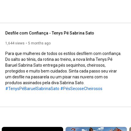
Desfile com Confiança - Tenys Pé Sabrina Sato
1,644 views
5 months ago
Para que mulheres de todos os estilos desfilem com confiança. 
Do salto ao tênis, da rotina ao treino, a nova linha Tenys Pé 
Baruel Sabrina Sato entrega pés sequinhos, cheirosos, 
protegidos e muito bem cuidados. Sinta cada passo seu virar 
um desfile na passarela ou um pisar nas nuvens com os 
#TenysPéBaruelSabrinaSato
#PésSecoseCheirosos