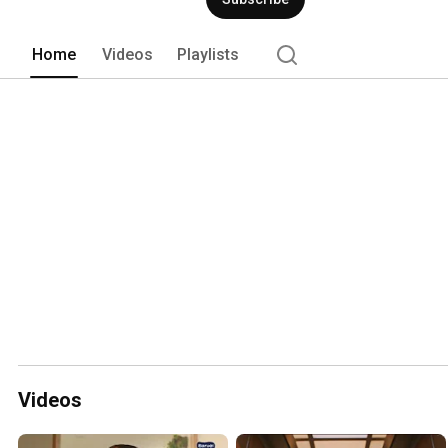
Home
Videos
Playlists
Videos