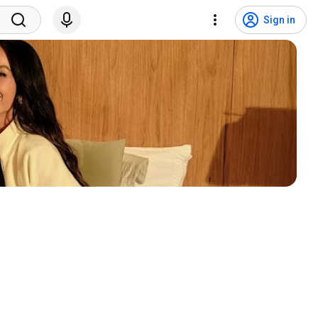
Sign in