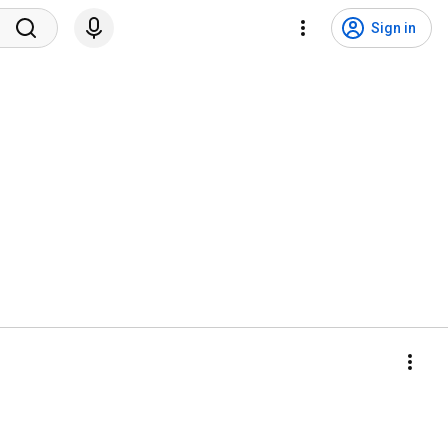
Sign in