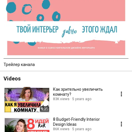
Трейлер канала
Videos
Как зрительно увеличить
комнату?
83K views
5 years ago
9:31
8 Budget-Friendly Interior
Design Ideas
86K views
5 years ago