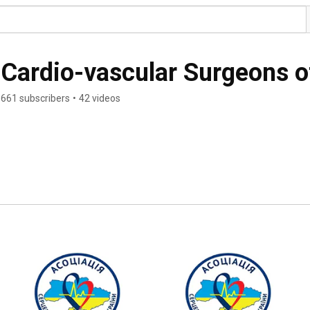
 Cardio-vascular Surgeons o
661 subscribers
•
42 videos