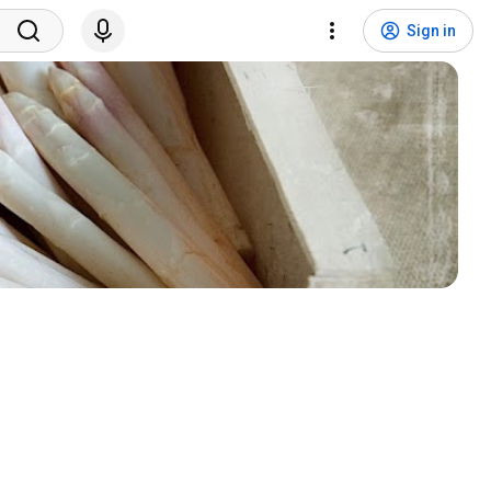
Sign in