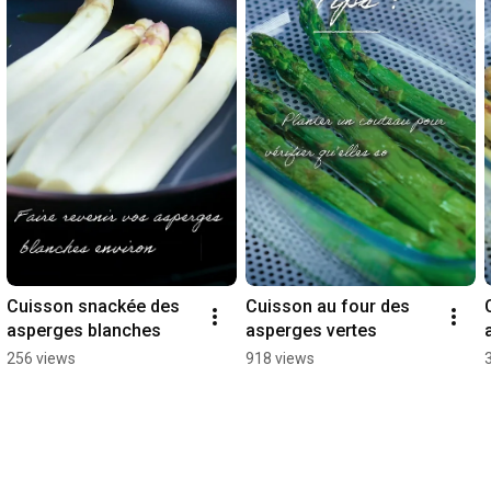
Cuisson snackée des 
Cuisson au four des 
asperges blanches
asperges vertes
256 views
918 views