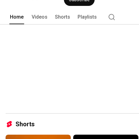
Home
Videos
Shorts
Playlists
Shorts