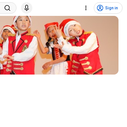
Sign in