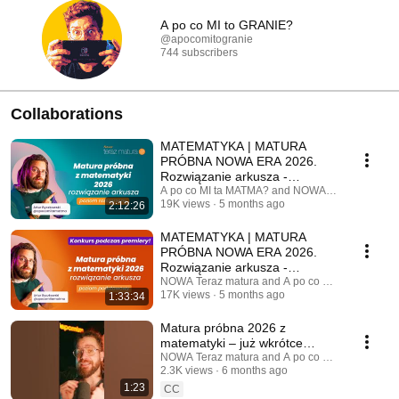
A po co MI to GRANIE?
@apocomitogranie
744 subscribers
Collaborations
MATEMATYKA | MATURA
PRÓBNA NOWA ERA 2026.
Rozwiązanie arkusza -
POZIOM ROZSZERZONY
A po co MI ta MATMA? and NOWA Teraz matura
19K views
5 months ago
2:12:26
MATEMATYKA | MATURA
PRÓBNA NOWA ERA 2026.
Rozwiązanie arkusza -
POZIOM PODSTAWOWY | 🏆
NOWA Teraz matura and A po co MI ta MATMA?
17K views
5 months ago
1:33:34
KONKURS 🏆
Matura próbna 2026 z
matematyki – już wkrótce
rozwiązujemy arkusze!
NOWA Teraz matura and A po co MI ta MATMA?
2.3K views
6 months ago
#maturapróbna
1:23
#maturazmatematyki
CC