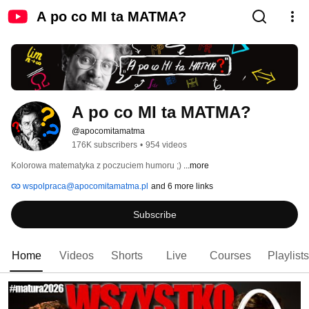
A po co MI ta MATMA?
A po co MI ta MATMA?
@apocomitamatma
176K subscribers
•
954 videos
Kolorowa matematyka z poczuciem humoru ;) 
...more
wspolpraca@apocomitamatma.pl
and 6 more links
Subscribe
Home
Videos
Shorts
Live
Courses
Playlists