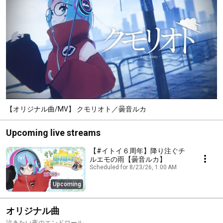
【オリジナル曲/MV】 クモリオト／曇音ルカ
Upcoming live streams
【#イトイ６周年】降り注ぐチ
ルエモの雨【曇音ルカ】
Scheduled for 8/23/26, 1:00 AM
Upcoming
オリジナル曲
泣きたい夜のエンドロール