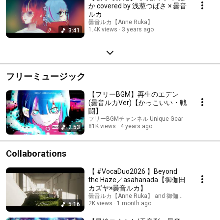
か covered by 浅葱つばさ × 曇音
ルカ
曇音ルカ【Anne Ruka】
1.4K views
3 years ago
3:41
フリーミュージック
【フリーBGM】再生のエデン
(曇音ルカVer)【かっこいい・戦
闘】
フリーBGMチャンネル Unique Gear
81K views
4 years ago
2:53
Collaborations
【 #VocaDuo2026 】Beyond
the Haze／asahanada【御伽田
カズヤ×曇音ルカ】
曇音ルカ【Anne Ruka】 and 御伽田カズヤ【V-ki
2K views
1 month ago
5:16