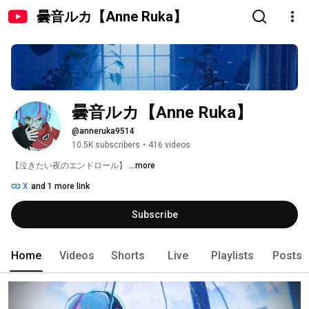
曇音ルカ【Anne Ruka】
曇音ルカ【Anne Ruka】
@anneruka9514
10.5K subscribers
•
416 videos
【泣きたい夜のエンドロール】 
...more
X
and 1 more link
Subscribe
Home
Videos
Shorts
Live
Playlists
Posts