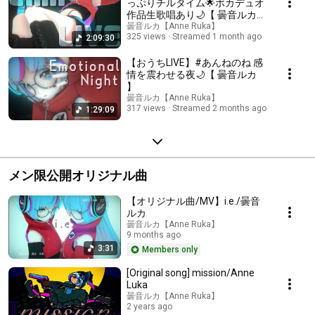
っぷりチルタイム🌟ボカデュオ
作品生歌唱あり🌙【 曇音ルカ
】
曇音ルカ【Anne Ruka】
325 views
Streamed 1 month ago
2:09:30
【おうちLIVE】#あんねのね 感
情を震わせる夜🌙【 曇音ルカ
】
曇音ルカ【Anne Ruka】
317 views
Streamed 2 months ago
1:29:09
メン限公開オリジナル曲
【オリジナル曲/MV】i.e./曇音
ルカ
曇音ルカ【Anne Ruka】
9 months ago
3:31
Members only
[Original song] mission/Anne
Luka
曇音ルカ【Anne Ruka】
2 years ago