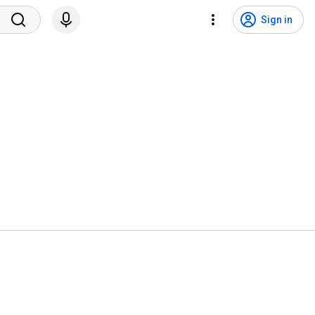
Sign in