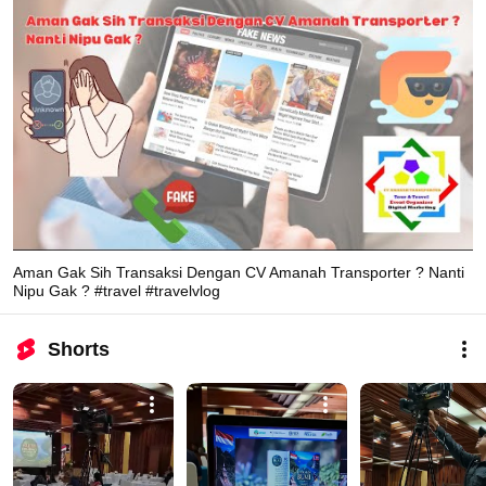
Aman Gak Sih Transaksi Dengan CV Amanah Transporter ? Nanti
Nipu Gak ? #travel #travelvlog
Shorts