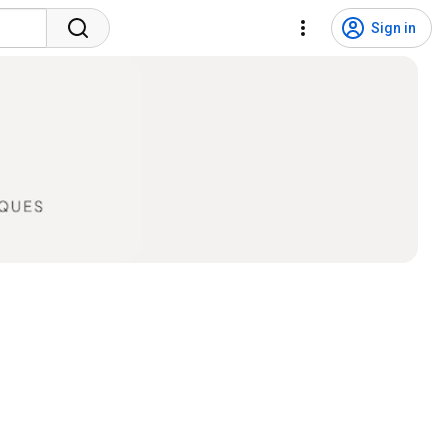
Sign in