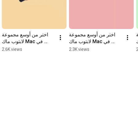
اختر من أوسع مجموعة 
اختر من أوسع مجموعة 
ك
لابتوب ماك Mac في 
لابتوب ماك Mac في 
 مع خصم 5
المملكة .. مع خصم 5% 
المملكة .. مع خصم 5% 
2.6K views
2.3K views
للطلاب
للطلاب