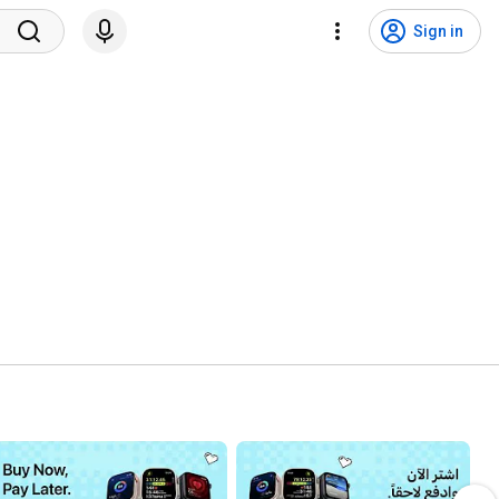
Sign in