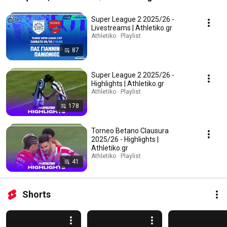
Super League 2 2025/26 -
Livestreams | Athletiko.gr
Athletiko · Playlist
87
Super League 2 2025/26 -
Highlights | Athletiko.gr
Athletiko · Playlist
178
Torneo Betano Clausura
2025/26 - Highlights |
Athletiko.gr
Athletiko · Playlist
41
Shorts