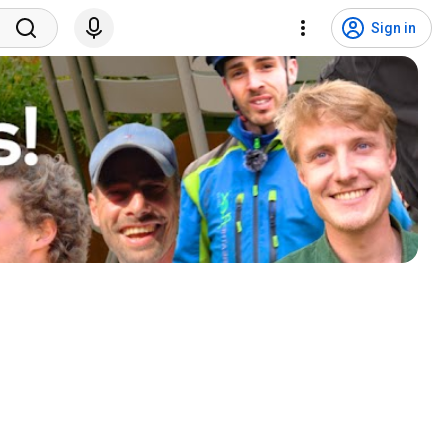
Sign in