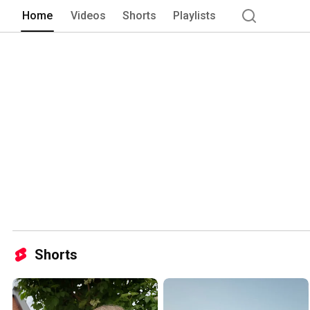
Home
Videos
Shorts
Playlists
Shorts