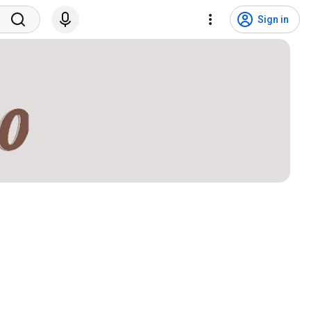
Sign in