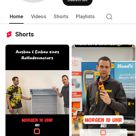
Home
Videos
Shorts
Playlists
Shorts