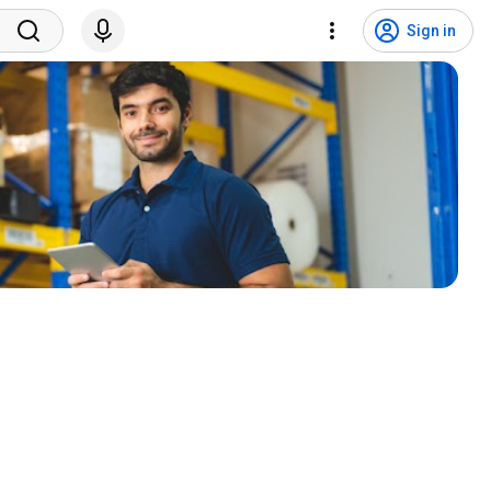
Sign in