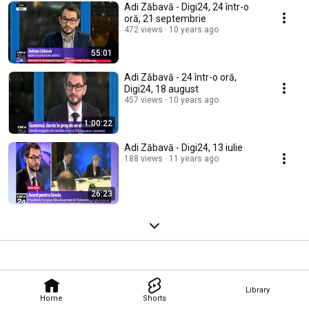
Adi Zăbavă - Digi24, 24 într-o
oră, 21 septembrie
472 views
10 years ago
55:01
Adi Zăbavă - 24 într-o oră,
Digi24, 18 august
457 views
10 years ago
1:00:22
Adi Zăbavă - Digi24, 13 iulie
188 views
11 years ago
26:23
Library
Home
Shorts