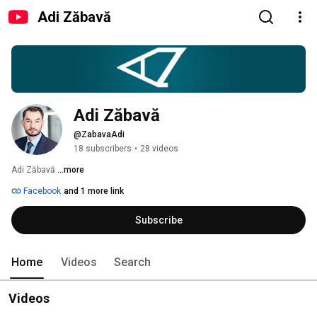
Adi Zăbavă
Adi Zăbavă
@ZabavaAdi
18 subscribers
•
28 videos
Adi Zăbavă 
...more
Facebook
and 1 more link
Subscribe
Home
Videos
Search
Videos