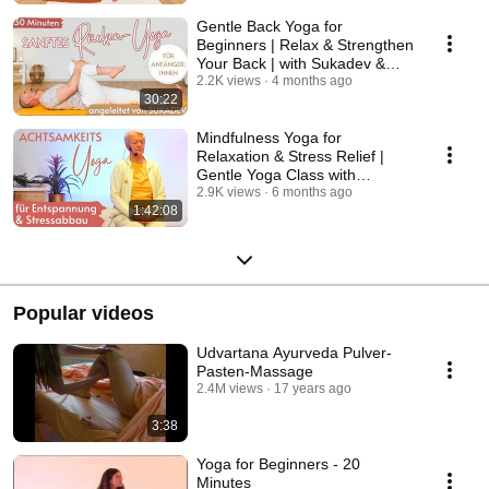
Gentle Back Yoga for
Beginners | Relax & Strengthen
Your Back | with Sukadev &
Bernd | Yoga Vidya
2.2K views
4 months ago
30:22
Mindfulness Yoga for
Relaxation & Stress Relief |
Gentle Yoga Class with
Premayjoti
2.9K views
6 months ago
1:42:08
Popular videos
Udvartana Ayurveda Pulver-
Pasten-Massage
2.4M views
17 years ago
3:38
Yoga for Beginners - 20
Minutes