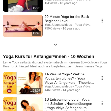
1M views
18 years ago
10:03
20 Minute Yoga for the Back -
Beginner Level
Yoga Übungsvideos – Yoga Vidya
750K views
16 years ago
19:45
Yoga Kurs für Anfänger*innen - 10 Wochen
Lerne Yoga selbständig und systematisch mit diesem 10-wöchigen Yoga
Kurs für Anfänger! Ideal auch als Begleitung zum Besuch eines Yoga
Vidya Anfängerkurses. Als Yogalehrer/-in bekommst du tolle
1A Was ist Yoga? Welche
Anregungen, wie du selbst Yoga Kurse oder bestimmte Themen
unterrichten kannst. Du findest den Yoga Kurs auch auf unserer
Yogaarten gibt es? - Yoga
Homepage unter http://mein.yoga-vidya.de/yoga-anfaengerkurs-video
Vidya Anfängerkurs - Theorie +
Finde dein Yoga, Meditation oder Ayurveda Seminar unter
Praxis
Yoga Übungsvideos – Yoga Vidya
https://www.yoga-vidya.de/seminare/
446K views
14 years ago
1:24:07
1B Entspannung durch Yoga
mit Schulter- /Nackenübungen
- Yoga Vidya Anfängerkurs