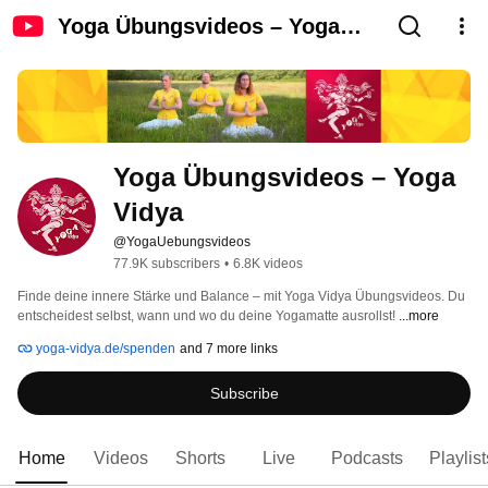
Yoga Übungsvideos – Yoga
Vidya
Yoga Übungsvideos – Yoga 
Vidya
@YogaUebungsvideos
77.9K subscribers
•
6.8K videos
Finde deine innere Stärke und Balance – mit Yoga Vidya Übungsvideos. Du 
entscheidest selbst, wann und wo du deine Yogamatte ausrollst! 
...more
yoga-vidya.de/spenden
and 7 more links
Subscribe
Home
Videos
Shorts
Live
Podcasts
Playlist