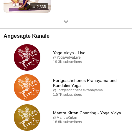
2,335
Angesagte Kanäle
Yoga Vidya - Live
@YogaVidyaLive
19.3K subscribers
Fortgeschrittenes Pranayama und
Kundalini Yoga
@FortgeschrittenesPranayama
1.57K subscribers
Mantra Kirtan Chanting - Yoga Vidya
@MantraKirtan
18.8K subscribers