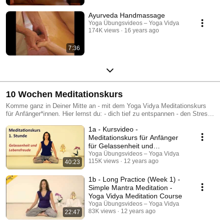
Ayurveda Handmassage
Yoga Übungsvideos – Yoga Vidya
174K views
16 years ago
7:36
10 Wochen Meditationskurs
Komme ganz in Deiner Mitte an - mit dem Yoga Vidya Meditationskurs
für Anfänger*innen. Hier lernst du: - dich tief zu entspannen - den Stress
des Alltags abfließen zu lassen - dich bewusst zu konzentrieren Deine
1a - Kursvideo -
Achtsamkeit wird gesteigert. Am Ende des Kurses kennst du die
Hauptmeditationstechniken. Du wirst durch die Vielfalt der
Meditationskurs für Anfänger
Meditationsarten Deine passende Technik finden. Tauche ein in die Welt
für Gelassenheit und
der Meditationen. Zum Meditationsportal: https://www.yoga-
Lebensfreude
Yoga Übungsvideos – Yoga Vidya
vidya.de/meditation/ Meditationsseminare für Einsteiger*innen:
115K views
12 years ago
40:23
https://www.yoga-vidya.de/seminare/interessengebiet/yoga-und-
meditation-einfuehrung/
1b - Long Practice (Week 1) -
Simple Mantra Meditation -
Yoga Vidya Meditation Course
Yoga Übungsvideos – Yoga Vidya
83K views
12 years ago
22:47