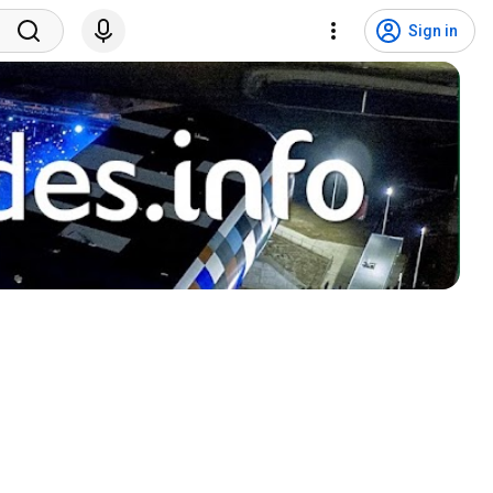
Sign in