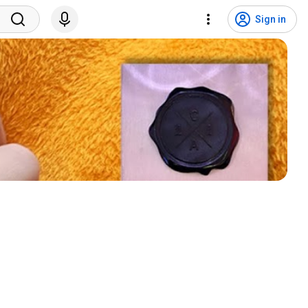
Sign in