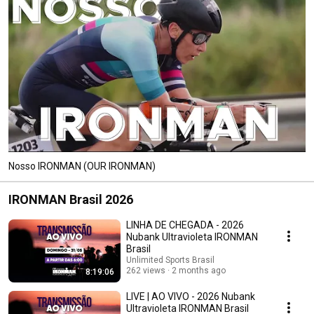
Nosso IRONMAN (OUR IRONMAN)
IRONMAN Brasil 2026
LINHA DE CHEGADA - 2026
Nubank Ultravioleta IRONMAN
Brasil
Unlimited Sports Brasil
262 views
2 months ago
8:19:06
LIVE | AO VIVO - 2026 Nubank
Ultravioleta IRONMAN Brasil