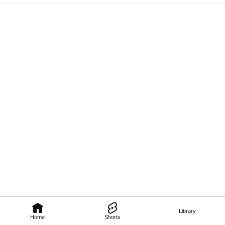
Library
Home
Shorts